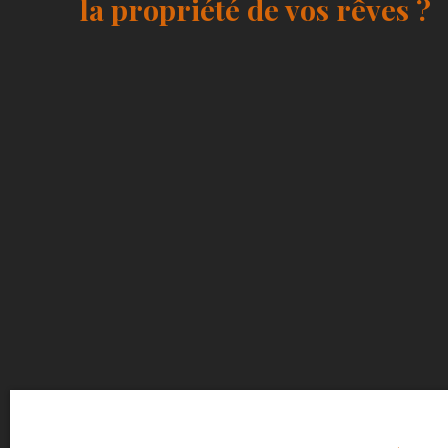
la propriété de vos rêves ?