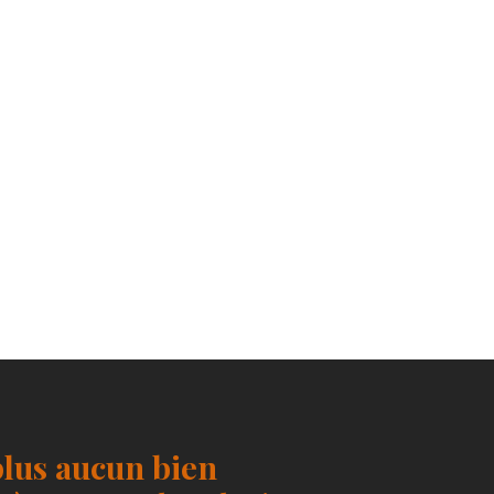
lus aucun bien