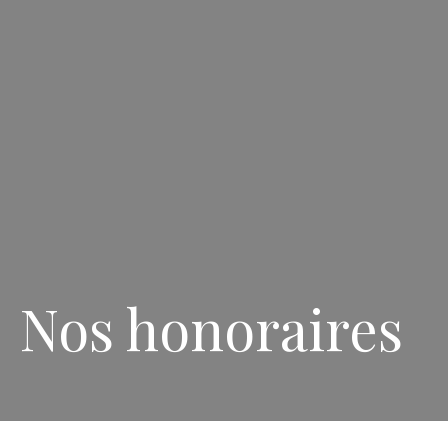
Nos honoraires