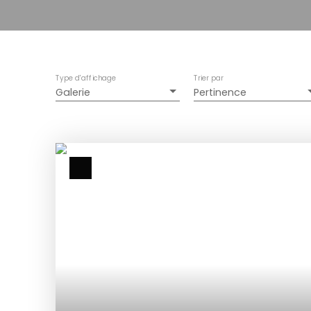
Type d'affichage
Trier par
Galerie
Pertinence