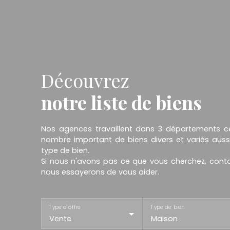
Découvrez
notre liste de biens
Nos agences travaillent dans 3 départements 
nombre important de biens divers et variés aussi
type de bien.
Si nous n'avons pas ce que vous cherchez, conta
nous essayerons de vous aider.
Type d'offre
Type de bien
Vente
Maison