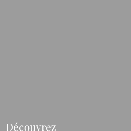
Découvrez