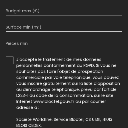
Budget max (€)
Surface min (m²)
Pièces min
J'accepte le traitement de mes données
personnelles conformément au RGPD. Si vous ne
souhaitez pas faire l'objet de prospection
commerciale par voie téléphonique, vous pouvez
vous inscrire gratuitement sur la liste d'opposition
au démarchage téléphonique, prévu par l'article
L223-1 du code de la consommation, sur le site
Internet www.bloctel.gouv.fr ou par courrier
adressé à :
Société Worldline, Service Bloctel, CS 61311, 41013
BLOIS CEDEX.