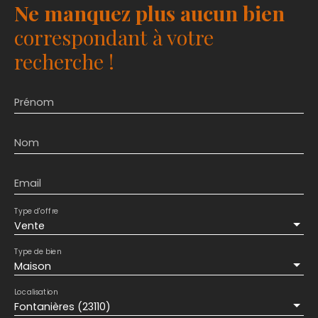
Ne manquez plus aucun bien
correspondant à votre
recherche !
Prénom
Nom
Email
Type d'offre
Vente
Type de bien
Maison
Localisation
Fontanières (23110)