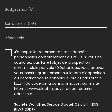
Budget max (€)
Surface min (m²)
Pièces min
J'accepte le traitement de mes données
personnelles conformément au RGPD. Si vous ne
souhaitez pas faire l'objet de prospection
commerciale par voie téléphonique, vous pouvez
vous inscrire gratuitement sur la liste d'opposition
au démarchage téléphonique, prévu par l'article
L223-1 du code de la consommation, sur le site
Internet www.bloctel.gouv.fr ou par courrier
adressé à :
Société Worldline, Service Bloctel, CS 61311, 41013
BLOIS CEDEX.