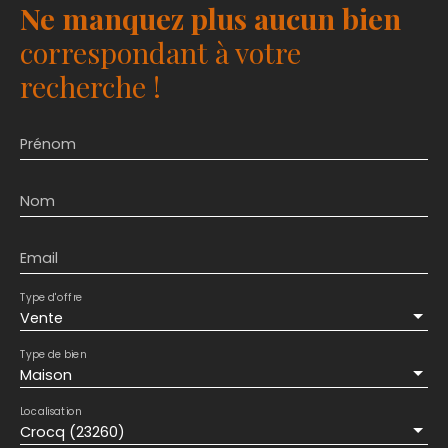
Ne manquez plus aucun bien
correspondant à votre
recherche !
Prénom
Nom
Email
Type d'offre
Vente
Type de bien
Maison
Localisation
Crocq (23260)