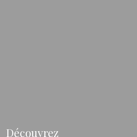
Découvrez