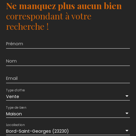
Ne manquez plus aucun bien
correspondant à votre
recherche !
Prénom
Nom
Email
Type d'offre
Vente
Type de bien
Maison
Localisation
Bord-Saint-Georges (23230)