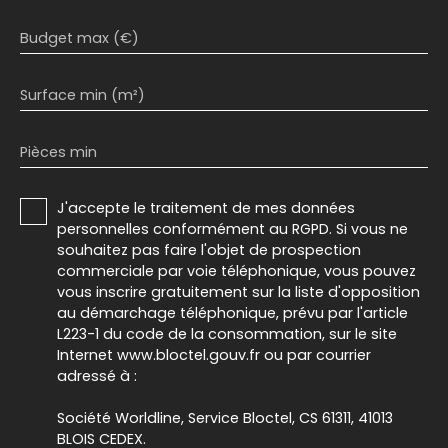
Budget max (€)
Surface min (m²)
Pièces min
J'accepte le traitement de mes données
personnelles conformément au RGPD. Si vous ne
souhaitez pas faire l'objet de prospection
commerciale par voie téléphonique, vous pouvez
vous inscrire gratuitement sur la liste d'opposition
au démarchage téléphonique, prévu par l'article
L223-1 du code de la consommation, sur le site
Internet www.bloctel.gouv.fr ou par courrier
adressé à :
Société Worldline, Service Bloctel, CS 61311, 41013
BLOIS CEDEX.