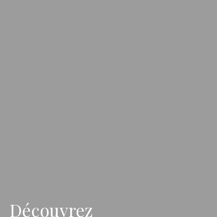
Découvrez