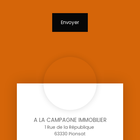
Envoyer
A LA CAMPAGNE IMMOBILIER
1 Rue de la République
63330 Pionsat