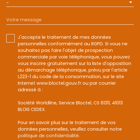
-
Votre message
J'accepte le traitement de mes données
personnelles conformément au RGPD. Si vous ne
souhaitez pas faire l'objet de prospection
commerciale par voie téléphonique, vous pouvez
vous inscrire gratuitement sur la liste d'opposition
au démarchage téléphonique, prévu par l'article
L223-1 du code de la consommation, sur le site
Internet www.bloctel.gouv.fr ou par courrier
adressé à :
Société Worldline, Service Bloctel, CS 61311, 41013
BLOIS CEDEX.
Pour en savoir plus sur le traitement de vos
données personnelles, veuillez consulter notre
politique de confidentialité
.