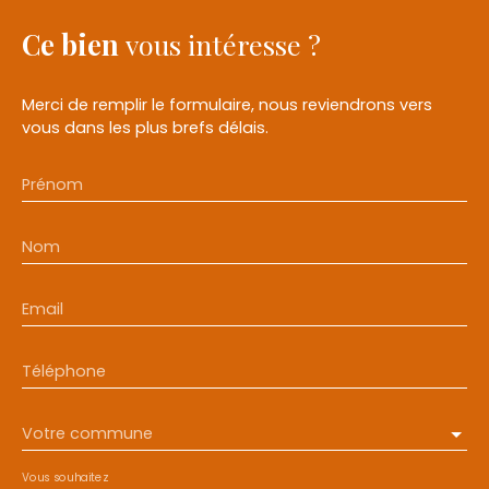
Ce bien
vous intéresse ?
Merci de remplir le formulaire, nous reviendrons vers
vous dans les plus brefs délais.
Prénom
Nom
Email
Téléphone
Votre commune
Vous souhaitez