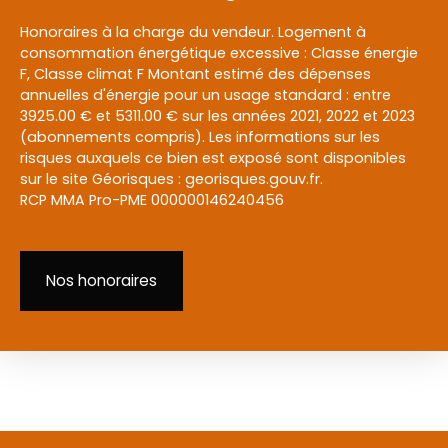
Honoraires à la charge du vendeur. Logement à
consommation énergétique excessive : Classe énergie
F, Classe climat F Montant estimé des dépenses
annuelles d'énergie pour un usage standard : entre
3925.00 € et 5311.00 € sur les années 2021, 2022 et 2023
(abonnements compris). Les informations sur les
risques auxquels ce bien est exposé sont disponibles
sur le site Géorisques : georisques.gouv.fr.
RCP MMA Pro-PME 000000146240456
Nos honoraires