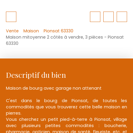
Vente
Maison
Pionsat 63330
Maison mitoyenne 2 côtés à vendre, 3 pièces - Pionsat
63330
Descriptif du bien
Maison de bourg avec garage non attenant
C'est dans le bourg de Pionsat, de toutes les
commodités que vous trouverez cette belle maison en
pierres.
Vous cherchez un petit pied-à-terre à Pionsat, village
avec plusieurs petites commodités : boucherie,
pharmacie, opticien, maison de santé, fleuriste, etc. et