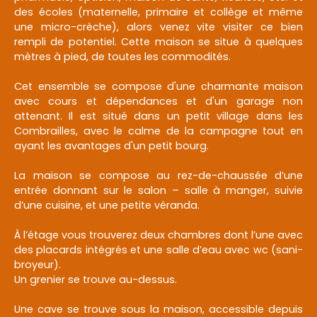
des écoles (maternelle, primaire et collège et même
une micro-crèche), alors venez vite visiter ce bien
rempli de potentiel. Cette maison se situe à quelques
mètres à pied, de toutes les commodités.
Cet ensemble se compose d'une charmante maison
avec cours et dépendances et d'un garage non
attenant. Il est situé dans un petit village dans les
Combrailles, avec le calme de la campagne tout en
ayant les avantages d'un petit bourg.
La maison se compose au rez-de-chaussée d’une
entrée donnant sur le salon – salle à manger, suivie
d’une cuisine, et une petite véranda.
À l’étage vous trouverez deux chambres dont l’une avec
des placards intégrés et une salle d’eau avec wc (sani-
broyeur).
Un grenier se trouve au-dessus.
Une cave se trouve sous la maison, accessible depuis