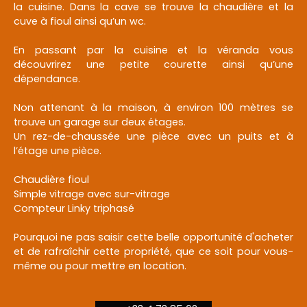
la cuisine. Dans la cave se trouve la chaudière et la
cuve à fioul ainsi qu’un wc.
En passant par la cuisine et la véranda vous
découvrirez une petite courette ainsi qu’une
dépendance.
Non attenant à la maison, à environ 100 mètres se
trouve un garage sur deux étages.
Un rez-de-chaussée une pièce avec un puits et à
l’étage une pièce.
Chaudière fioul
Simple vitrage avec sur-vitrage
Compteur Linky triphasé
Pourquoi ne pas saisir cette belle opportunité d'acheter
et de rafraîchir cette propriété, que ce soit pour vous-
même ou pour mettre en location.