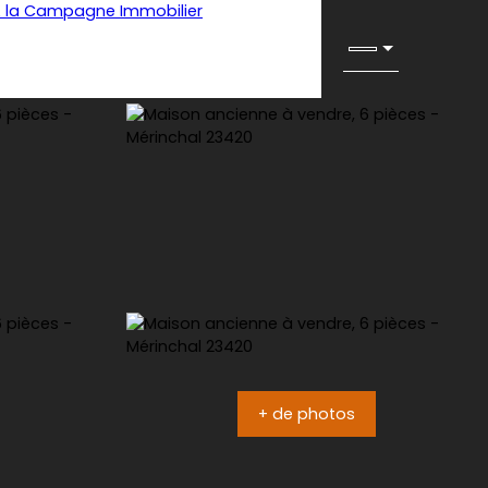
+ de photos