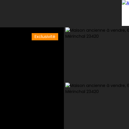
Exclusivité