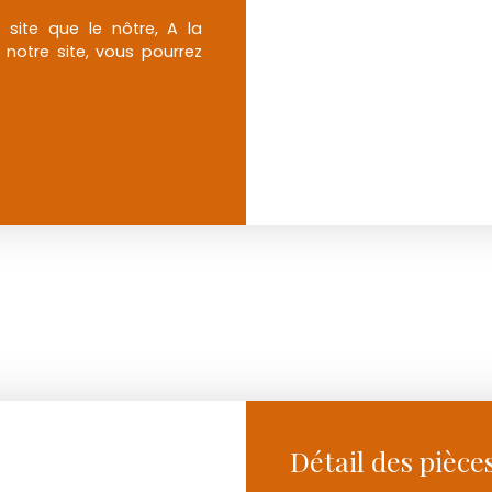
 site que le nôtre, A la
notre site, vous pourrez
Détail des pièce