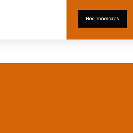
Nos honoraires