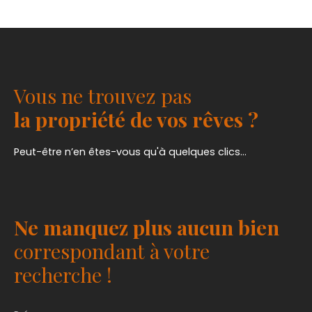
Vous ne trouvez pas
la propriété de vos rêves ?
Peut-être n’en êtes-vous qu'à quelques clics...
Ne manquez plus aucun bien
correspondant à votre
recherche !