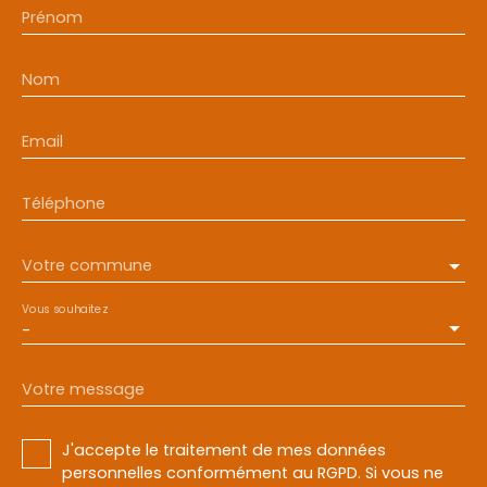
Prénom
Nom
Email
Téléphone
Votre commune
Vous souhaitez
-
Votre message
J'accepte le traitement de mes données
personnelles conformément au RGPD. Si vous ne