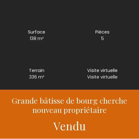
Surface
Pièces
138
m²
5
Terrain
Visite virtuelle
336
m²
Visite virtuelle
Grande bâtisse de bourg cherche
nouveau propriétaire
Vendu