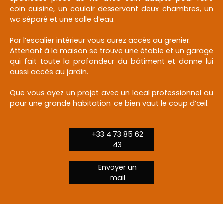
coin cuisine, un couloir desservant deux chambres, un
wc séparé et une salle d’eau.
Par l’escalier intérieur vous aurez accès au grenier.
Attenant à la maison se trouve une étable et un garage
qui fait toute la profondeur du bâtiment et donne lui
aussi accès au jardin.
Que vous ayez un projet avec un local professionnel ou
pour une grande habitation, ce bien vaut le coup d’œil.
+33 4 73 85 62
43
Envoyer un
mail