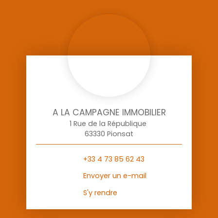
A LA CAMPAGNE IMMOBILIER
1 Rue de la République
63330 Pionsat
+33 4 73 85 62 43
Envoyer un e-mail
S'y rendre