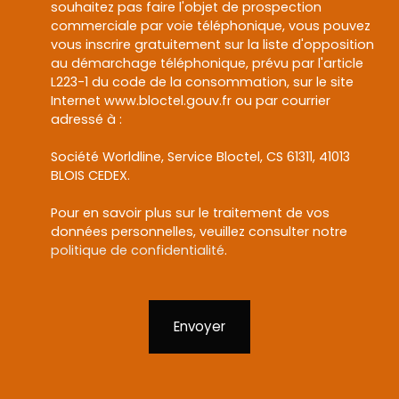
souhaitez pas faire l'objet de prospection
commerciale par voie téléphonique, vous pouvez
vous inscrire gratuitement sur la liste d'opposition
au démarchage téléphonique, prévu par l'article
L223-1 du code de la consommation, sur le site
Internet www.bloctel.gouv.fr ou par courrier
adressé à :
Société Worldline, Service Bloctel, CS 61311, 41013
BLOIS CEDEX.
Pour en savoir plus sur le traitement de vos
données personnelles, veuillez consulter notre
politique de confidentialité
.
Envoyer