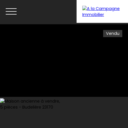
Vendu
Menu