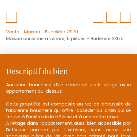
Vente
Maison
Budelière 23170
Maison ancienne à vendre, 5 pièces - Budelière 23170
Descriptif du bien
Ancienne boucherie d’un charmant petit village avec
appartement au-dessus.
Cette propriété est composée au rez-de-chaussée de
l’ancienne boucherie qui offre l’accéder au jardin qui se
trouve à l’arrière de la bâtisse et à une petite cave.
À l’étage dans l’appartement, aussi bien accessible par
l’intérieur comme par l’extérieur, vous aurez une
spacieuse pièce de vie avec coin adapté pour faire