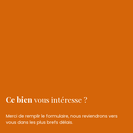
Ce bien
vous intéresse ?
Merci de remplir le formulaire, nous reviendrons vers
vous dans les plus brefs délais.