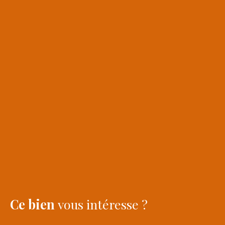
Ce bien
vous intéresse ?