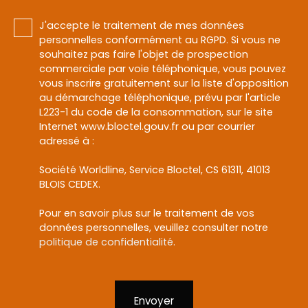
J'accepte le traitement de mes données
personnelles conformément au RGPD. Si vous ne
souhaitez pas faire l'objet de prospection
commerciale par voie téléphonique, vous pouvez
vous inscrire gratuitement sur la liste d'opposition
au démarchage téléphonique, prévu par l'article
L223-1 du code de la consommation, sur le site
Internet www.bloctel.gouv.fr ou par courrier
adressé à :
Société Worldline, Service Bloctel, CS 61311, 41013
BLOIS CEDEX.
Pour en savoir plus sur le traitement de vos
données personnelles, veuillez consulter notre
politique de confidentialité
.
Envoyer