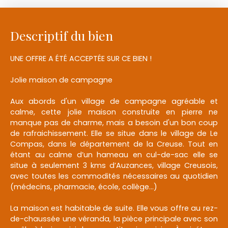
Descriptif du bien
UNE OFFRE A ÉTÉ ACCEPTÉE SUR CE BIEN !
Jolie maison de campagne
Aux abords d'un village de campagne agréable et
calme, cette jolie maison construite en pierre ne
manque pas de charme, mais a besoin d'un bon coup
de rafraichissement. Elle se situe dans le village de Le
Compas, dans le département de la Creuse. Tout en
étant au calme d’un hameau en cul-de-sac elle se
situe à seulement 3 kms d’Auzances, village Creusois,
avec toutes les commodités nécessaires au quotidien
(médecins, pharmacie, école, collège…)
La maison est habitable de suite. Elle vous offre au rez-
de-chaussée une véranda, la pièce principale avec son