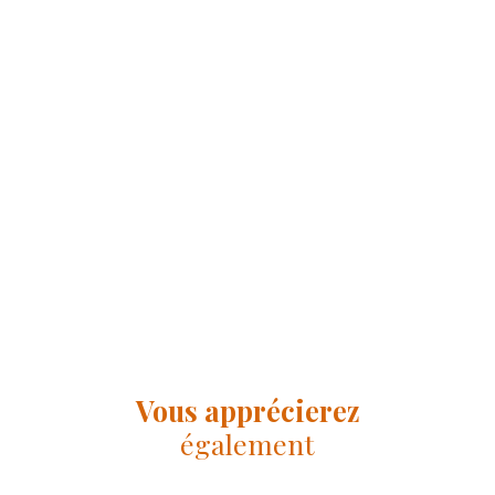
Vous apprécierez
également