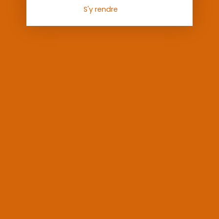
S'y rendre