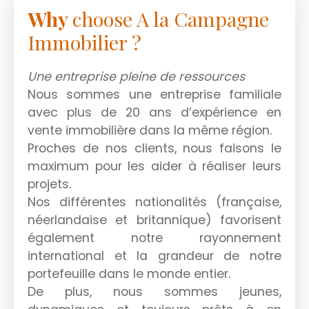
Why
choose A la Campagne
Immobilier ?
Une entreprise pleine de ressources
Nous sommes une entreprise familiale
avec plus de 20 ans d’expérience en
vente immobilière dans la même région.
Proches de nos clients, nous faisons le
maximum pour les aider à réaliser leurs
projets.
Nos différentes nationalités (française,
néerlandaise et britannique) favorisent
également notre rayonnement
international et la grandeur de notre
portefeuille dans le monde entier.
De plus, nous sommes jeunes,