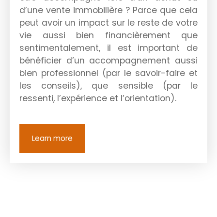
d’une vente immobilière ? Parce que cela
peut avoir un impact sur le reste de votre
vie aussi bien financièrement que
sentimentalement, il est important de
bénéficier d’un accompagnement aussi
bien professionnel (par le savoir-faire et
les conseils), que sensible (par le
ressenti, l’expérience et l’orientation).
Learn more