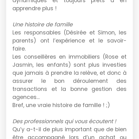
dynamiques et toujours prêts à en
apprendre plus !
Une histoire de famille
Les responsables (Désirée et Simon, les
parents) ont l’expérience et le savoir-
faire.
Les conseillères en immobiliers (Rose et
Jasmin, les enfants) sont plus investies
que jamais à prendre la relève, et donc à
assurer le bon déroulement des
transactions et la bonne gestion des
agences…
Bref, une vraie histoire de famille ! ;)
Des professionnels qui vous écoutent !
Qu’y a-t-il de plus important que de bien
être accompagné lors d’un achat ou