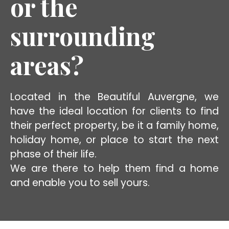
or the
surrounding
areas?
Located in the Beautiful Auvergne, we
have the ideal location for clients to find
their perfect property, be it a family home,
holiday home, or place to start the next
phase of their life.
We are there to help them find a home
and enable you to sell yours.