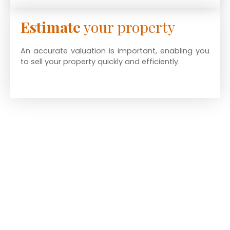
Estimate
your property
An accurate valuation is important, enabling you
to sell your property quickly and efficiently.